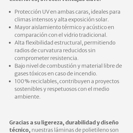
Protección UV en ambas caras, ideales para
climas intensos y alta exposición solar.
Mayor aislamiento térmico y acústico en
comparación con el vidrio tradicional.
Alta flexibilidad estructural, permitiendo
radios de curvatura reducidos sin
comprometer resistencia.
Bajo nivel de combustión y material libre de
gases tóxicos en caso de incendio.
100 % reciclables, contribuyen a proyectos
sostenibles y respetuosos con el medio
ambiente.
Gracias a su ligereza, durabilidad y diseño
técnico,
nuestras láminas de polietileno son