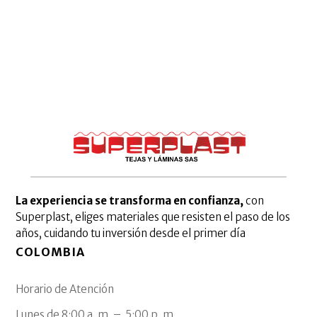
La experiencia se transforma en confianza,
con
Superplast, eliges materiales que resisten el paso de los
años, cuidando tu inversión desde el primer día
COLOMBIA
Horario de Atención
Lunes de 8:00 a. m. – 5:00 p. m.