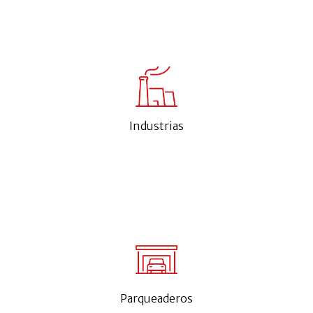
Industrias
Parqueaderos