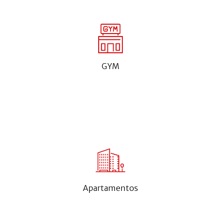
GYM
Apartamentos