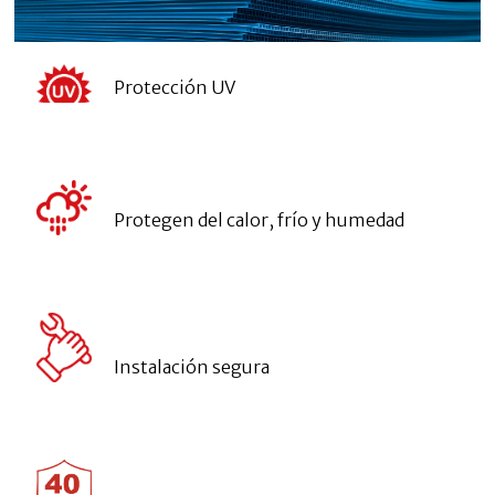
Protección UV
Protegen del calor, frío y humedad
Instalación segura