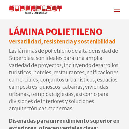
LÁMINA POLIETILENO
versatilidad, resistencia y sostenibilidad
Las láminas de polietileno de alta densidad de
Superplast son ideales para una amplia
variedad de proyectos, incluyendo desarrollos
turísticos, hoteles, restaurantes, edificaciones
comerciales, conjuntos urbanísticos, espacios
campestres, quioscos, cabañas, viviendas
urbanas, templos e iglesias, así como para
divisiones de interiores y soluciones
arquitectónicas modernas.
Diseñadas para un rendimiento superior en
exteriores, ofrecen ventajas clave: