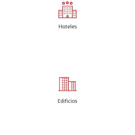
Hoteles
Edificios