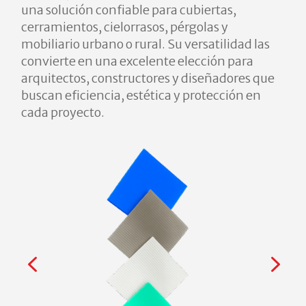
una solución confiable para cubiertas,
cerramientos, cielorrasos, pérgolas y
mobiliario urbano o rural. Su versatilidad las
convierte en una excelente elección para
arquitectos, constructores y diseñadores que
buscan eficiencia, estética y protección en
cada proyecto.