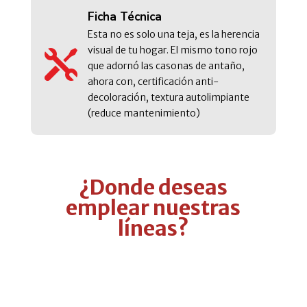
Ficha Técnica
Esta no es solo una teja, es la herencia
visual de tu hogar. El mismo tono rojo

que adornó las casonas de antaño,
ahora con, certificación anti-
decoloración, textura autolimpiante
(reduce mantenimiento)
¿Donde deseas
emplear nuestras
líneas?