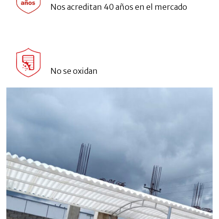
Nos acreditan 40 años en el mercado
No se oxidan