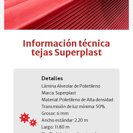
Información técnica
tejas Superplast
Detalles
Lámina Alveolar de Polietileno
Marca: Superplast
Material: Polietileno de Alta densidad
Transmisión de luz mínima: 50%
Grosor: 6 mm

Ancho estándar: 2.20 m
Largo: 11.80 m